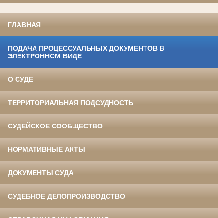
ГЛАВНАЯ
ПОДАЧА ПРОЦЕССУАЛЬНЫХ ДОКУМЕНТОВ В
ЭЛЕКТРОННОМ ВИДЕ
О СУДЕ
ТЕРРИТОРИАЛЬНАЯ ПОДСУДНОСТЬ
СУДЕЙСКОЕ СООБЩЕСТВО
НОРМАТИВНЫЕ АКТЫ
ДОКУМЕНТЫ СУДА
СУДЕБНОЕ ДЕЛОПРОИЗВОДСТВО