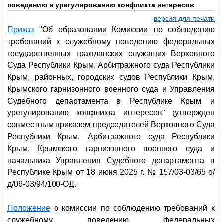
поведению и урегулированию конфликта интересов
версия для печати
Приказ
"Об образовании Комиссии по соблюдению
требований к служебному поведению федеральных
государственных гражданских служащих Верховного
Суда Республики Крым, Арбитражного суда Республики
Крым, районных, городских судов Республики Крым,
Крымского гарнизонного военного суда и Управления
Судебного департамента в Республике Крым и
урегулированию конфликта интересов" (утвержден
совместным приказом председателей
Верховного Суда
Республики Крым, Арбитражного суда Республики
Крым, Крымского гарнизонного военного суда и
начальника Управления Судебного департамента в
Республике Крым от 18 июня 2025 г. № 157/03-03/65 о/
д/06-03/94/100-ОД.
Положение
о комиссии по соблюдению требований к
служебному поведению федеральных