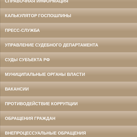
СПРАВОЧНАЯ ИНФОРМАЦИЯ
КАЛЬКУЛЯТОР ГОСПОШЛИНЫ
ПРЕСС-СЛУЖБА
УПРАВЛЕНИЕ СУДЕБНОГО ДЕПАРТАМЕНТА
СУДЫ СУБЪЕКТА РФ
МУНИЦИПАЛЬНЫЕ ОРГАНЫ ВЛАСТИ
ВАКАНСИИ
ПРОТИВОДЕЙСТВИЕ КОРРУПЦИИ
ОБРАЩЕНИЯ ГРАЖДАН
ВНЕПРОЦЕССУАЛЬНЫЕ ОБРАЩЕНИЯ