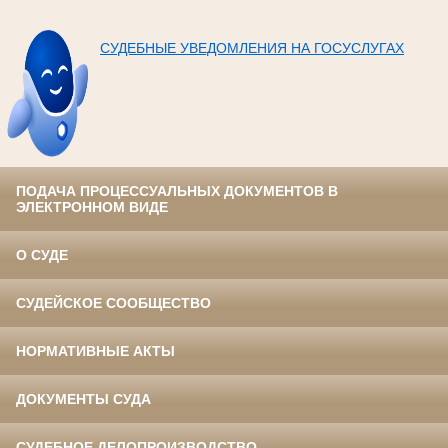
СУДЕБНЫЕ УВЕДОМЛЕНИЯ НА ГОСУСЛУГАХ
ПОДАЧА ПРОЦЕССУАЛЬНЫХ ДОКУМЕНТОВ В
ЭЛЕКТРОННОМ ВИДЕ
О СУДЕ
СУДЕЙСКОЕ СООБЩЕСТВО
НОРМАТИВНЫЕ АКТЫ
ДОКУМЕНТЫ СУДА
СУДЕБНОЕ ДЕЛОПРОИЗВОДСТВО