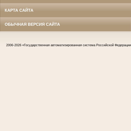
КАРТА САЙТА
ОБЫЧНАЯ ВЕРСИЯ САЙТА
2006-2026
«Государственная автоматизированная система Российской Федераци