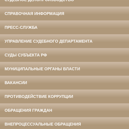
СПРАВОЧНАЯ ИНФОРМАЦИЯ
ПРЕСС-СЛУЖБА
УПРАВЛЕНИЕ СУДЕБНОГО ДЕПАРТАМЕНТА
СУДЫ СУБЪЕКТА РФ
МУНИЦИПАЛЬНЫЕ ОРГАНЫ ВЛАСТИ
ВАКАНСИИ
ПРОТИВОДЕЙСТВИЕ КОРРУПЦИИ
ОБРАЩЕНИЯ ГРАЖДАН
ВНЕПРОЦЕССУАЛЬНЫЕ ОБРАЩЕНИЯ