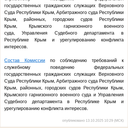
государственных гражданских служащих Верховного
Суда Республики Крым, Арбитражного суда Республики
Крым, районных, городских судов Республики
Крым,
Крымского гарнизонного военного
суда,
Управления Судебного департамента в
Республике Крым и урегулированию конфликта
интересов.
Состав Комиссии
по соблюдению требований к
служебному поведению федеральных
государственных гражданских служащих Верховного
Суда Республики Крым, Арбитражного суда Республики
Крым, районных, городских судов Республики Крым,
Крымского гарнизонного военного суда и Управления
Судебного департамента в Республике Крым и
урегулированию конфликта интересов.
опубликовано 13.10.2025 10:29 (МСК)