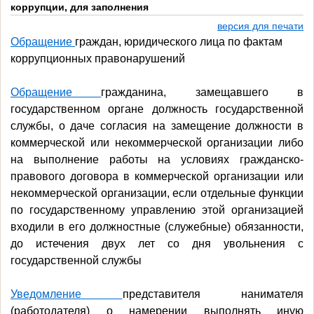
коррупции, для заполнения
версия для печати
Обращение
граждан, юридического лица по фактам
коррупционных правонарушений
Обращение
гражданина, замещавшего в
государственном органе должность государственной
службы, о даче согласия на замещение должности в
коммерческой или некоммерческой организации либо
на выполнение работы на условиях гражданско-
правового договора в коммерческой организации или
некоммерческой организации, если отдельные функции
по государственному управлению этой организацией
входили в его должностные (служебные) обязанности,
до истечения двух лет со дня увольнения с
государственной службы
Уведомление
представителя нанимателя
(работодателя) о намерении выполнять иную