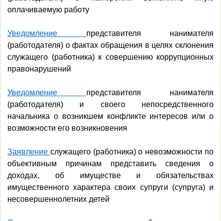
оплачиваемую работу
Уведомление
представителя нанимателя
(работодателя) о фактах обращения в целях склонения
служащего (работника) к совершению коррупционных
правонарушений
Уведомление
представителя нанимателя
(работодателя) и своего непосредственного
начальника о возникшем конфликте интересов или о
возможности его возникновения
Заявление
служащего (работника) о невозможности по
объективным причинам представить сведения о
доходах, об имуществе и обязательствах
имущественного характера своих супруги (супруга) и
несовершеннолетних детей