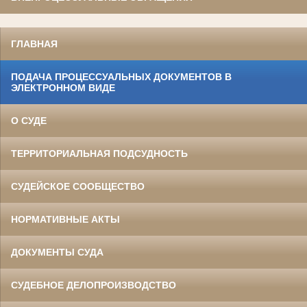
ГЛАВНАЯ
ПОДАЧА ПРОЦЕССУАЛЬНЫХ ДОКУМЕНТОВ В
ЭЛЕКТРОННОМ ВИДЕ
О СУДЕ
ТЕРРИТОРИАЛЬНАЯ ПОДСУДНОСТЬ
СУДЕЙСКОЕ СООБЩЕСТВО
НОРМАТИВНЫЕ АКТЫ
ДОКУМЕНТЫ СУДА
СУДЕБНОЕ ДЕЛОПРОИЗВОДСТВО