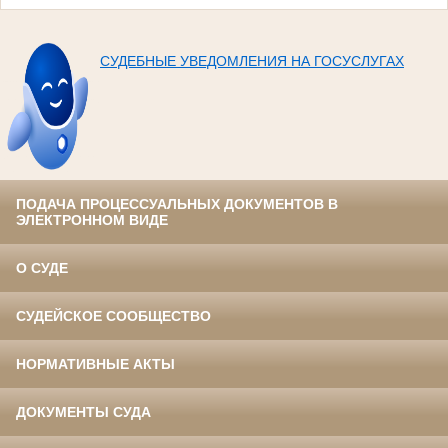
СУДЕБНЫЕ УВЕДОМЛЕНИЯ НА ГОСУСЛУГАХ
ПОДАЧА ПРОЦЕССУАЛЬНЫХ ДОКУМЕНТОВ В
ЭЛЕКТРОННОМ ВИДЕ
О СУДЕ
СУДЕЙСКОЕ СООБЩЕСТВО
НОРМАТИВНЫЕ АКТЫ
ДОКУМЕНТЫ СУДА