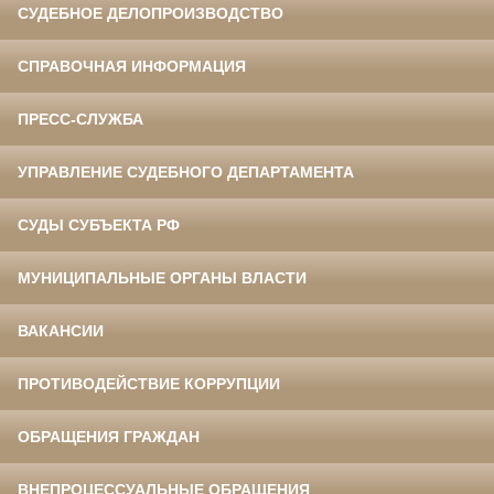
СУДЕБНОЕ ДЕЛОПРОИЗВОДСТВО
СПРАВОЧНАЯ ИНФОРМАЦИЯ
ПРЕСС-СЛУЖБА
УПРАВЛЕНИЕ СУДЕБНОГО ДЕПАРТАМЕНТА
СУДЫ СУБЪЕКТА РФ
МУНИЦИПАЛЬНЫЕ ОРГАНЫ ВЛАСТИ
ВАКАНСИИ
ПРОТИВОДЕЙСТВИЕ КОРРУПЦИИ
ОБРАЩЕНИЯ ГРАЖДАН
ВНЕПРОЦЕССУАЛЬНЫЕ ОБРАЩЕНИЯ