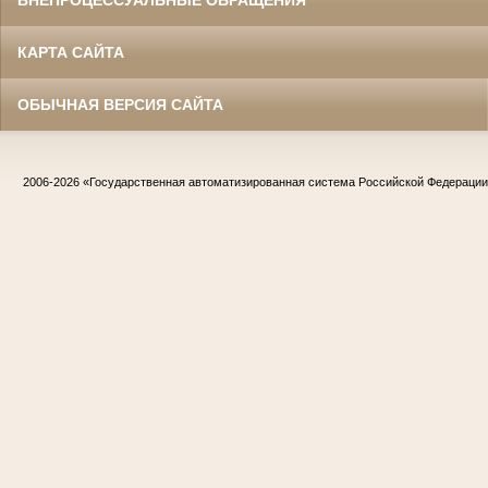
ВНЕПРОЦЕССУАЛЬНЫЕ ОБРАЩЕНИЯ
КАРТА САЙТА
ОБЫЧНАЯ ВЕРСИЯ САЙТА
2006-2026
«Государственная автоматизированная система Российской Федераци