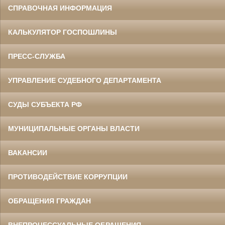
СПРАВОЧНАЯ ИНФОРМАЦИЯ
КАЛЬКУЛЯТОР ГОСПОШЛИНЫ
ПРЕСС-СЛУЖБА
УПРАВЛЕНИЕ СУДЕБНОГО ДЕПАРТАМЕНТА
СУДЫ СУБЪЕКТА РФ
МУНИЦИПАЛЬНЫЕ ОРГАНЫ ВЛАСТИ
ВАКАНСИИ
ПРОТИВОДЕЙСТВИЕ КОРРУПЦИИ
ОБРАЩЕНИЯ ГРАЖДАН