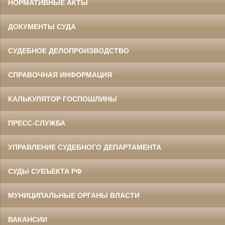
НОРМАТИВНЫЕ АКТЫ
ДОКУМЕНТЫ СУДА
СУДЕБНОЕ ДЕЛОПРОИЗВОДСТВО
СПРАВОЧНАЯ ИНФОРМАЦИЯ
КАЛЬКУЛЯТОР ГОСПОШЛИНЫ
ПРЕСС-СЛУЖБА
УПРАВЛЕНИЕ СУДЕБНОГО ДЕПАРТАМЕНТА
СУДЫ СУБЪЕКТА РФ
МУНИЦИПАЛЬНЫЕ ОРГАНЫ ВЛАСТИ
ВАКАНСИИ