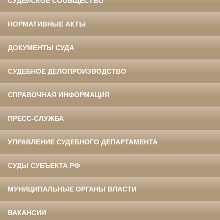
СУДЕЙСКОЕ СООБЩЕСТВО
НОРМАТИВНЫЕ АКТЫ
ДОКУМЕНТЫ СУДА
СУДЕБНОЕ ДЕЛОПРОИЗВОДСТВО
СПРАВОЧНАЯ ИНФОРМАЦИЯ
ПРЕСС-СЛУЖБА
УПРАВЛЕНИЕ СУДЕБНОГО ДЕПАРТАМЕНТА
СУДЫ СУБЪЕКТА РФ
МУНИЦИПАЛЬНЫЕ ОРГАНЫ ВЛАСТИ
ВАКАНСИИ