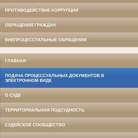
ПРОТИВОДЕЙСТВИЕ КОРРУПЦИИ
ОБРАЩЕНИЯ ГРАЖДАН
ВНЕПРОЦЕССУАЛЬНЫЕ ОБРАЩЕНИЯ
ГЛАВНАЯ
ПОДАЧА ПРОЦЕССУАЛЬНЫХ ДОКУМЕНТОВ В
ЭЛЕКТРОННОМ ВИДЕ
О СУДЕ
ТЕРРИТОРИАЛЬНАЯ ПОДСУДНОСТЬ
СУДЕЙСКОЕ СООБЩЕСТВО