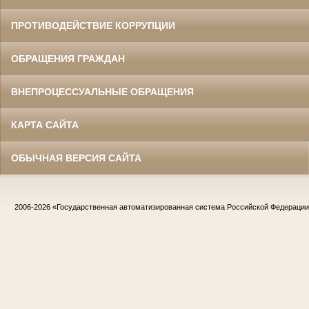
ПРОТИВОДЕЙСТВИЕ КОРРУПЦИИ
ОБРАЩЕНИЯ ГРАЖДАН
ВНЕПРОЦЕССУАЛЬНЫЕ ОБРАЩЕНИЯ
КАРТА САЙТА
ОБЫЧНАЯ ВЕРСИЯ САЙТА
2006-2026
«Государственная автоматизированная система Российской Федераци