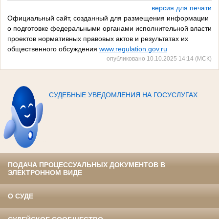
версия для печати
Официальный сайт, созданный для размещения информации
о подготовке федеральными органами исполнительной власти
проектов нормативных правовых актов и результатах их
общественного обсуждения
www.regulation.gov.ru
опубликовано 10.10.2025 14:14 (МСК)
СУДЕБНЫЕ УВЕДОМЛЕНИЯ НА ГОСУСЛУГАХ
ПОДАЧА ПРОЦЕССУАЛЬНЫХ ДОКУМЕНТОВ В
ЭЛЕКТРОННОМ ВИДЕ
О СУДЕ