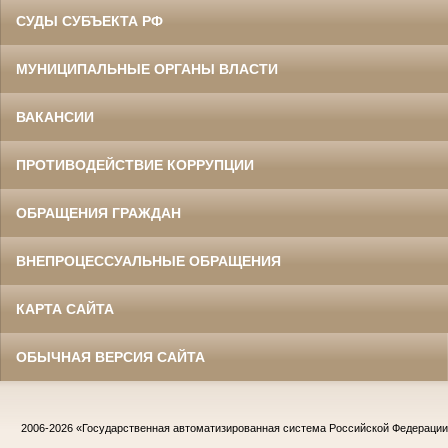
СУДЫ СУБЪЕКТА РФ
МУНИЦИПАЛЬНЫЕ ОРГАНЫ ВЛАСТИ
ВАКАНСИИ
ПРОТИВОДЕЙСТВИЕ КОРРУПЦИИ
ОБРАЩЕНИЯ ГРАЖДАН
ВНЕПРОЦЕССУАЛЬНЫЕ ОБРАЩЕНИЯ
КАРТА САЙТА
ОБЫЧНАЯ ВЕРСИЯ САЙТА
2006-2026
«Государственная автоматизированная система Российской Федераци