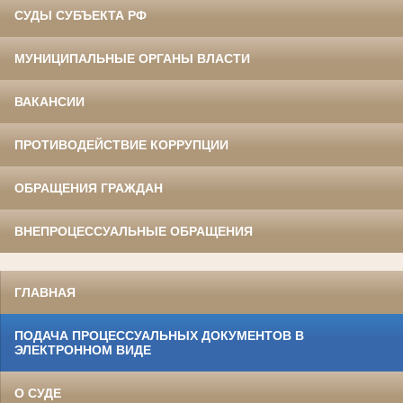
СУДЫ СУБЪЕКТА РФ
МУНИЦИПАЛЬНЫЕ ОРГАНЫ ВЛАСТИ
ВАКАНСИИ
ПРОТИВОДЕЙСТВИЕ КОРРУПЦИИ
ОБРАЩЕНИЯ ГРАЖДАН
ВНЕПРОЦЕССУАЛЬНЫЕ ОБРАЩЕНИЯ
ГЛАВНАЯ
ПОДАЧА ПРОЦЕССУАЛЬНЫХ ДОКУМЕНТОВ В
ЭЛЕКТРОННОМ ВИДЕ
О СУДЕ