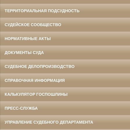
ТЕРРИТОРИАЛЬНАЯ ПОДСУДНОСТЬ
СУДЕЙСКОЕ СООБЩЕСТВО
НОРМАТИВНЫЕ АКТЫ
ДОКУМЕНТЫ СУДА
СУДЕБНОЕ ДЕЛОПРОИЗВОДСТВО
СПРАВОЧНАЯ ИНФОРМАЦИЯ
КАЛЬКУЛЯТОР ГОСПОШЛИНЫ
ПРЕСС-СЛУЖБА
УПРАВЛЕНИЕ СУДЕБНОГО ДЕПАРТАМЕНТА