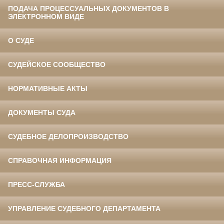
ПОДАЧА ПРОЦЕССУАЛЬНЫХ ДОКУМЕНТОВ В
ЭЛЕКТРОННОМ ВИДЕ
О СУДЕ
СУДЕЙСКОЕ СООБЩЕСТВО
НОРМАТИВНЫЕ АКТЫ
ДОКУМЕНТЫ СУДА
СУДЕБНОЕ ДЕЛОПРОИЗВОДСТВО
СПРАВОЧНАЯ ИНФОРМАЦИЯ
ПРЕСС-СЛУЖБА
УПРАВЛЕНИЕ СУДЕБНОГО ДЕПАРТАМЕНТА