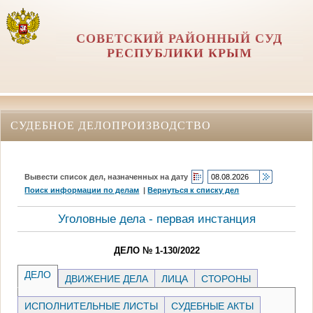
СОВЕТСКИЙ РАЙОННЫЙ СУД
РЕСПУБЛИКИ КРЫМ
СУДЕБНОЕ ДЕЛОПРОИЗВОДСТВО
Вывести список дел, назначенных на дату
Поиск информации по делам
|
Вернуться к списку дел
Уголовные дела - первая инстанция
ДЕЛО № 1-130/2022
ДЕЛО
ДВИЖЕНИЕ ДЕЛА
ЛИЦА
СТОРОНЫ
ИСПОЛНИТЕЛЬНЫЕ ЛИСТЫ
СУДЕБНЫЕ АКТЫ